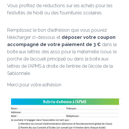
Vous profitez de réductions sur les achats pour les
festivités de Noël ou des fournitures scolaires.
Remplissez le bon d’adhésion que vous pouvez
télécharger ci-dessous et
déposer votre coupon
accompagné de votre paiement de 3 €
dans la
boite
aux lettres des asso pour la maternelle (sous le
porche de l’accueil principal) ou dans la boite aux
lettres de l’APMS à droite de l’entrée de l’école de la
Sablonnaie.
Merci pour votre adhésion