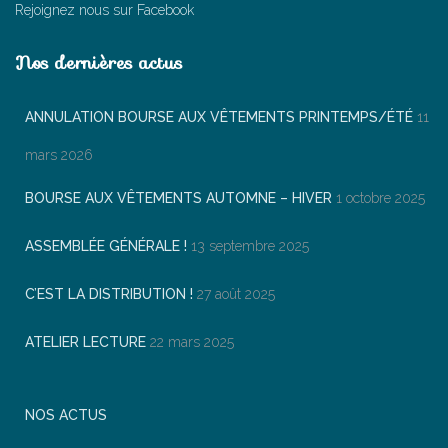
Rejoignez nous sur Facebook
Nos dernières actus
ANNULATION BOURSE AUX VÊTEMENTS PRINTEMPS/ÉTÉ
11
mars 2026
BOURSE AUX VÊTEMENTS AUTOMNE – HIVER
1 octobre 2025
ASSEMBLÉE GÉNÉRALE !
13 septembre 2025
C’EST LA DISTRIBUTION !
27 août 2025
ATELIER LECTURE
22 mars 2025
NOS ACTUS