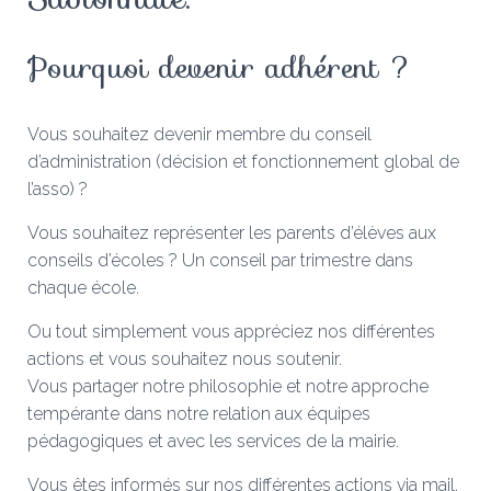
Pourquoi devenir adhérent ?
Vous souhaitez devenir membre du conseil
d’administration (décision et fonctionnement global de
l’asso) ?
Vous souhaitez représenter les parents d’élèves aux
conseils d’écoles ? Un conseil par trimestre dans
chaque école.
Ou tout simplement vous appréciez nos différentes
actions et vous souhaitez nous soutenir.
Vous partager notre philosophie et notre approche
tempérante dans notre relation aux équipes
pédagogiques et avec les services de la mairie.
Vous êtes informés sur nos différentes actions via mail.