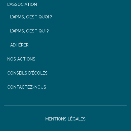
L’ASSOCIATION
L’APMS, C’EST QUOI ?
L’APMS, C’EST QUI ?
ADHÉRER
NOS ACTIONS
CONSEILS D’ÉCOLES
CONTACTEZ-NOUS
MENTIONS LÉGALES