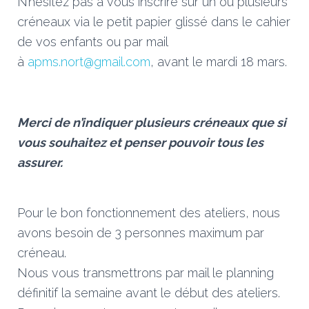
N’hésitez pas à vous inscrire sur un ou plusieurs
créneaux via le petit papier glissé dans le cahier
de vos enfants ou par mail
à
apms.nort@gmail.com
, avant le mardi 18 mars.
Merci de n’indiquer plusieurs créneaux que si
vous souhaitez et penser pouvoir tous les
assurer.
Pour le bon fonctionnement des ateliers, nous
avons besoin de 3 personnes maximum par
créneau.
Nous vous transmettrons par mail le planning
définitif la semaine avant le début des ateliers.