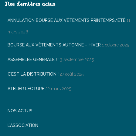
Nos dernières actus
ANNULATION BOURSE AUX VÊTEMENTS PRINTEMPS/ÉTÉ
11
mars 2026
BOURSE AUX VÊTEMENTS AUTOMNE – HIVER
1 octobre 2025
ASSEMBLÉE GÉNÉRALE !
13 septembre 2025
C’EST LA DISTRIBUTION !
27 août 2025
ATELIER LECTURE
22 mars 2025
NOS ACTUS
L’ASSOCIATION