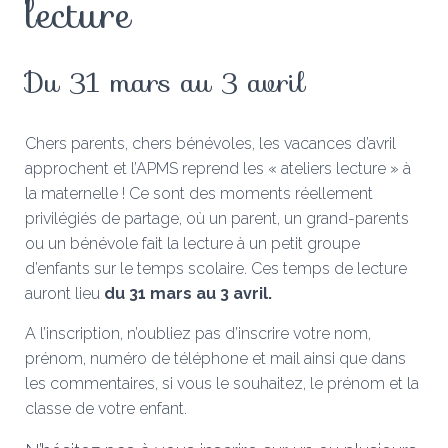
lecture
Du 31 mars au 3 avril
Chers parents, chers bénévoles, les vacances d’avril
approchent et l’APMS reprend les « ateliers lecture » à
la maternelle ! Ce sont des moments réellement
privilégiés de partage, où un parent, un grand-parents
ou un bénévole fait la lecture à un petit groupe
d’enfants sur le temps scolaire. Ces temps de lecture
auront lieu
du 31 mars au 3 avril.
A l’inscription, n’oubliez pas d’inscrire votre nom,
prénom, numéro de téléphone et mail ainsi que dans
les commentaires, si vous le souhaitez, le prénom et la
classe de votre enfant.