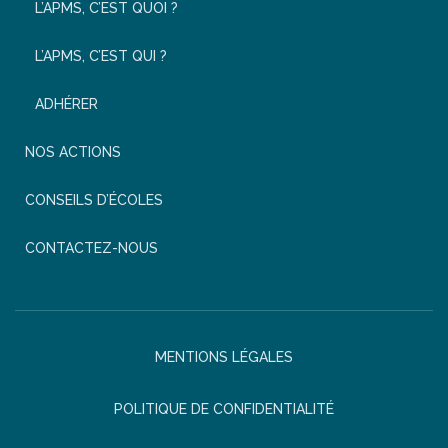
L’APMS, C’EST QUOI ?
L’APMS, C’EST QUI ?
ADHÉRER
NOS ACTIONS
CONSEILS D’ÉCOLES
CONTACTEZ-NOUS
MENTIONS LÉGALES
POLITIQUE DE CONFIDENTIALITÉ