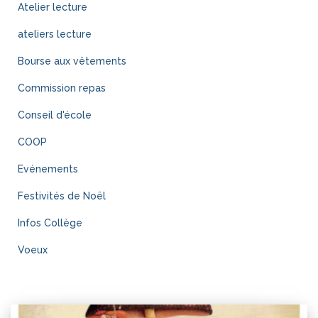
Atelier lecture
ateliers lecture
Bourse aux vêtements
Commission repas
Conseil d'école
COOP
Evénements
Festivités de Noël
Infos Collège
Voeux