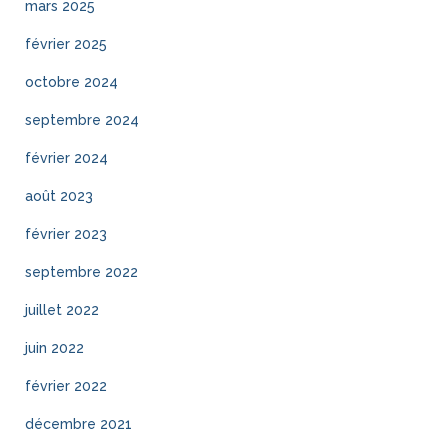
mars 2025
février 2025
octobre 2024
septembre 2024
février 2024
août 2023
février 2023
septembre 2022
juillet 2022
juin 2022
février 2022
décembre 2021