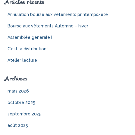
Articles récents
Annulation bourse aux vêtements printemps/été
Bourse aux vêtements Automne – hiver
Assemblée générale !
C’est la distribution !
Atelier lecture
Archives
mars 2026
octobre 2025
septembre 2025
août 2025