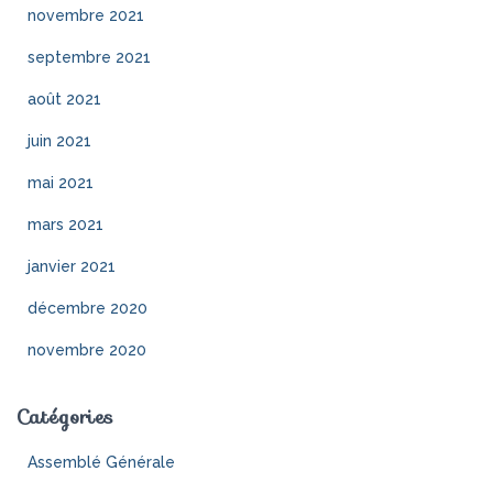
novembre 2021
septembre 2021
août 2021
juin 2021
mai 2021
mars 2021
janvier 2021
décembre 2020
novembre 2020
Catégories
Assemblé Générale