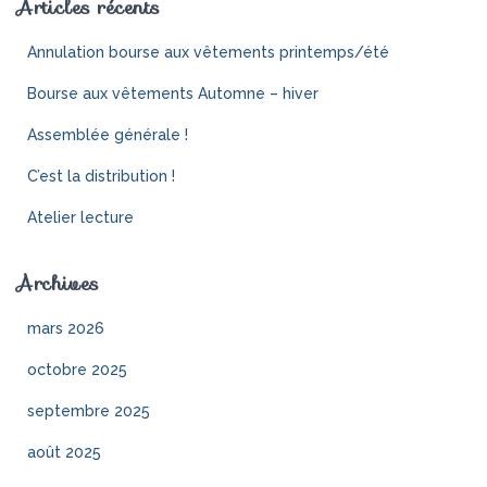
Articles récents
Annulation bourse aux vêtements printemps/été
Bourse aux vêtements Automne – hiver
Assemblée générale !
C’est la distribution !
Atelier lecture
Archives
mars 2026
octobre 2025
septembre 2025
août 2025