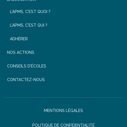
L’APMS, C’EST QUOI ?
L’APMS, C’EST QUI ?
ADHÉRER
NOS ACTIONS
CONSEILS D’ÉCOLES
CONTACTEZ-NOUS
MENTIONS LÉGALES
POLITIQUE DE CONFIDENTIALITÉ