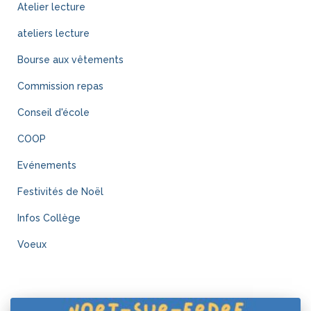
Atelier lecture
ateliers lecture
Bourse aux vêtements
Commission repas
Conseil d'école
COOP
Evénements
Festivités de Noël
Infos Collège
Voeux