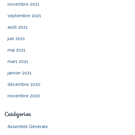
novembre 2021
septembre 2021
août 2021
juin 2021
mai 2021
mars 2021
janvier 2021
décembre 2020
novembre 2020
Catégories
Assemblé Générale