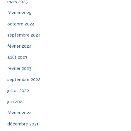
mars 2025
février 2025
octobre 2024
septembre 2024
février 2024
août 2023
février 2023
septembre 2022
juillet 2022
juin 2022
février 2022
décembre 2021