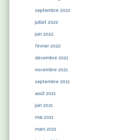
septembre 2022
juillet 2022
juin 2022
février 2022
décembre 2021
novembre 2021
septembre 2021
août 2021
juin 2021
mai 2021
mars 2021