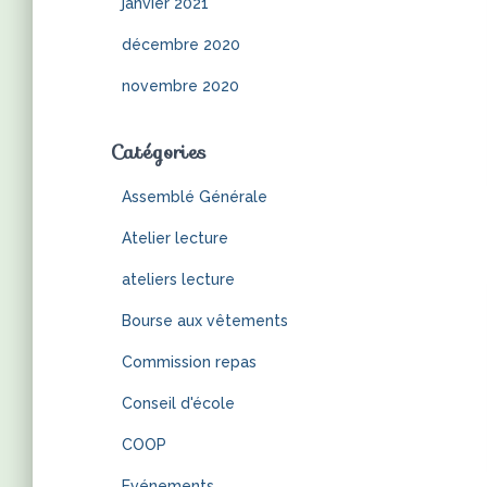
janvier 2021
décembre 2020
novembre 2020
Catégories
Assemblé Générale
Atelier lecture
ateliers lecture
Bourse aux vêtements
Commission repas
Conseil d'école
COOP
Evénements