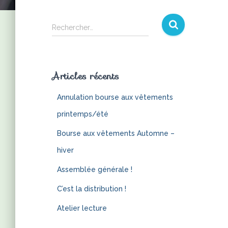
Rechercher…
Articles récents
Annulation bourse aux vêtements
printemps/été
Bourse aux vêtements Automne –
hiver
Assemblée générale !
C’est la distribution !
Atelier lecture