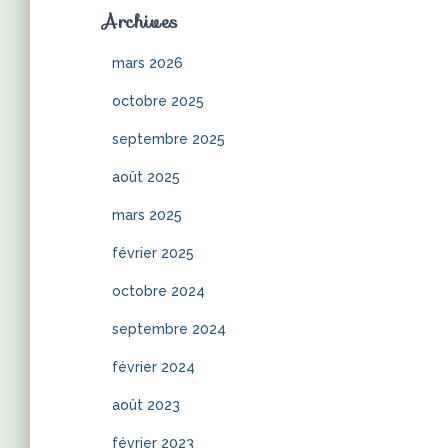
Archives
mars 2026
octobre 2025
septembre 2025
août 2025
mars 2025
février 2025
octobre 2024
septembre 2024
février 2024
août 2023
février 2023