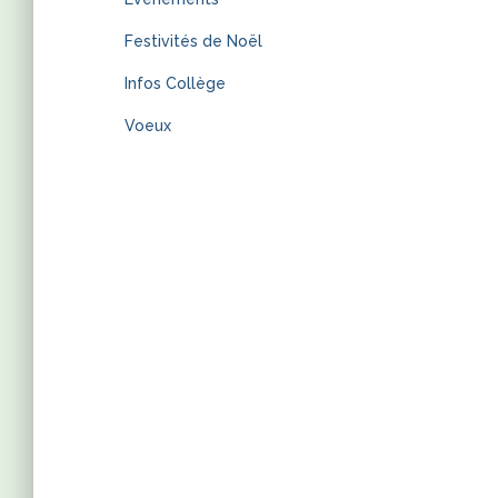
Festivités de Noël
Infos Collège
Voeux