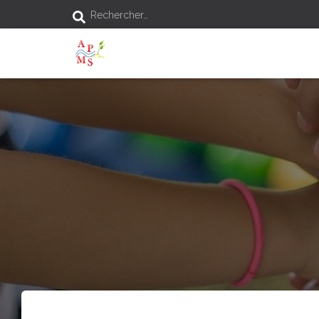
Rechercher…