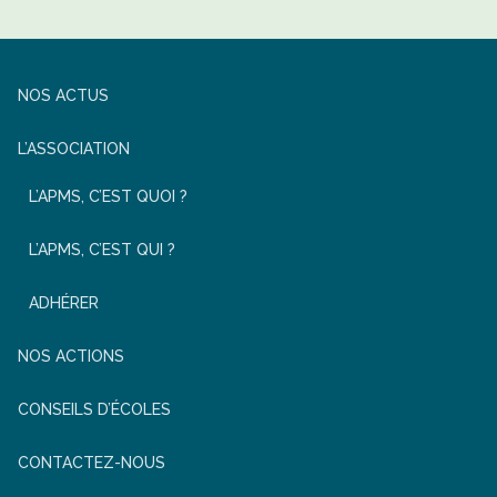
NOS ACTUS
L’ASSOCIATION
L’APMS, C’EST QUOI ?
L’APMS, C’EST QUI ?
ADHÉRER
NOS ACTIONS
CONSEILS D’ÉCOLES
CONTACTEZ-NOUS