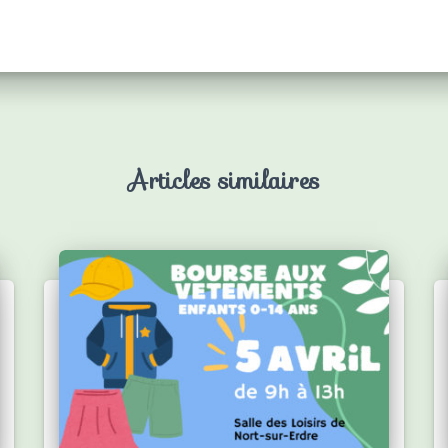
Articles similaires