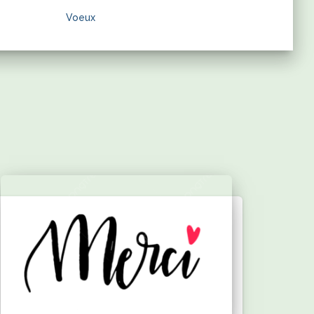
Voeux