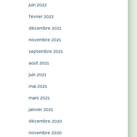
juin 2022
février 2022
décembre 2021
novembre 2021
septembre 2021
août 2021
juin 2021
mai 2021
mars 2021
janvier 2021
décembre 2020
novembre 2020