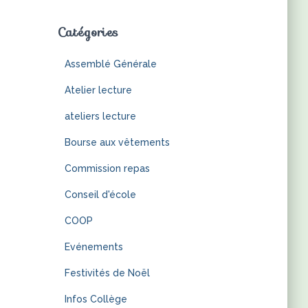
Catégories
Assemblé Générale
Atelier lecture
ateliers lecture
Bourse aux vêtements
Commission repas
Conseil d'école
COOP
Evénements
Festivités de Noël
Infos Collège