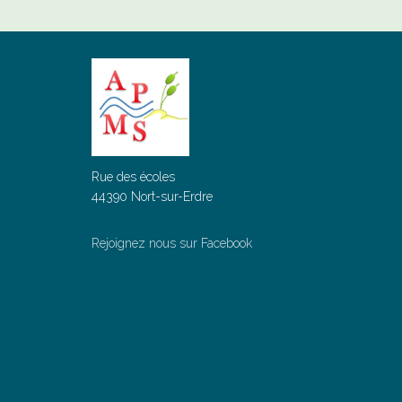
Rue des écoles
44390 Nort-sur-Erdre
Rejoignez nous sur Facebook