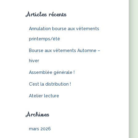
Articles récents
Annulation bourse aux vêtements
printemps/été
Bourse aux vêtements Automne –
hiver
Assemblée générale !
C’est la distribution !
Atelier lecture
Archives
mars 2026