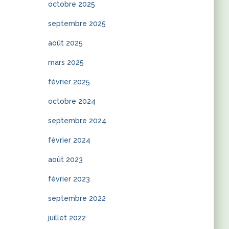
octobre 2025
septembre 2025
août 2025
mars 2025
février 2025
octobre 2024
septembre 2024
février 2024
août 2023
février 2023
septembre 2022
juillet 2022