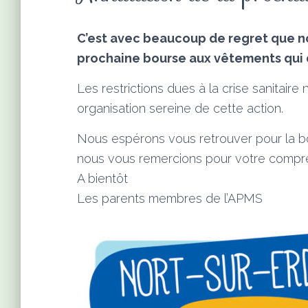
C’est avec beaucoup de regret que no
prochaine bourse aux vêtements qui de
Les restrictions dues à la crise sanitair
organisation sereine de cette action.
Nous espérons vous retrouver pour la b
nous vous remercions pour votre compr
A bientôt
Les parents membres de l’APMS