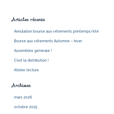
Articles récents
Annulation bourse aux vêtements printemps/été
Bourse aux vêtements Automne – hiver
Assemblée générale !
C’est la distribution !
Atelier lecture
Archives
mars 2026
octobre 2025