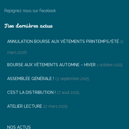
Rejoignez nous sur Facebook
Nos dernières actus
ANNULATION BOURSE AUX VÊTEMENTS PRINTEMPS/ÉTÉ
11
mars 2026
BOURSE AUX VÊTEMENTS AUTOMNE – HIVER
1 octobre 2025
ASSEMBLÉE GÉNÉRALE !
13 septembre 2025
C’EST LA DISTRIBUTION !
27 août 2025
ATELIER LECTURE
22 mars 2025
NOS ACTUS