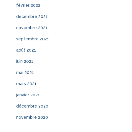
février 2022
décembre 2021
novembre 2021
septembre 2021
août 2021
juin 2021
mai 2021
mars 2021
janvier 2021
décembre 2020
novembre 2020