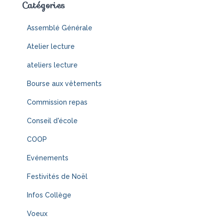
Catégories
Assemblé Générale
Atelier lecture
ateliers lecture
Bourse aux vêtements
Commission repas
Conseil d'école
COOP
Evénements
Festivités de Noël
Infos Collège
Voeux