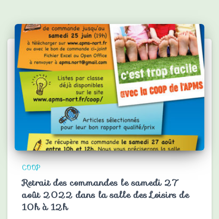
COOP
Retrait des commandes le samedi 27
août 2022 dans la salle des Loisirs de
10h à 12h