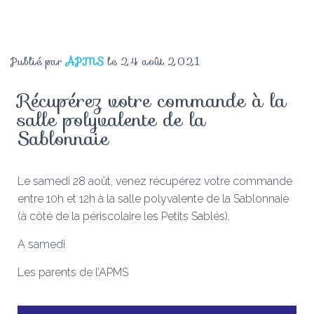
Publié par
APMS
le
24 août 2021
Récupérez votre commande à la
salle polyvalente de la
Sablonnaie
Le samedi 28 août, venez récupérez votre commande
entre 10h et 12h à la salle polyvalente de la Sablonnaie
(à côté de la périscolaire les Petits Sablés).
A samedi
Les parents de l’APMS