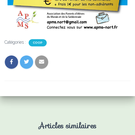
Catégories :
COOP
Articles similaires