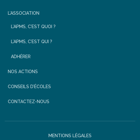
L’ASSOCIATION
L’APMS, C’EST QUOI ?
L’APMS, C’EST QUI ?
ADHÉRER
NOS ACTIONS
CONSEILS D’ÉCOLES
CONTACTEZ-NOUS
MENTIONS LÉGALES