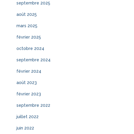
septembre 2025
août 2025
mars 2025
février 2025
octobre 2024
septembre 2024
février 2024
août 2023
février 2023
septembre 2022
juillet 2022
juin 2022